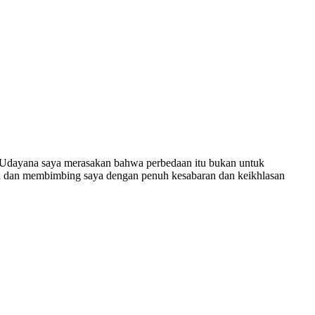
s Udayana saya merasakan bahwa perbedaan itu bukan untuk
kan dan membimbing saya dengan penuh kesabaran dan keikhlasan