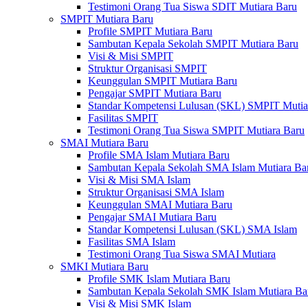
Testimoni Orang Tua Siswa SDIT Mutiara Baru
SMPIT Mutiara Baru
Profile SMPIT Mutiara Baru
Sambutan Kepala Sekolah SMPIT Mutiara Baru
Visi & Misi SMPIT
Struktur Organisasi SMPIT
Keunggulan SMPIT Mutiara Baru
Pengajar SMPIT Mutiara Baru
Standar Kompetensi Lulusan (SKL) SMPIT Mutia
Fasilitas SMPIT
Testimoni Orang Tua Siswa SMPIT Mutiara Baru
SMAI Mutiara Baru
Profile SMA Islam Mutiara Baru
Sambutan Kepala Sekolah SMA Islam Mutiara Ba
Visi & Misi SMA Islam
Struktur Organisasi SMA Islam
Keunggulan SMAI Mutiara Baru
Pengajar SMAI Mutiara Baru
Standar Kompetensi Lulusan (SKL) SMA Islam
Fasilitas SMA Islam
Testimoni Orang Tua Siswa SMAI Mutiara
SMKI Mutiara Baru
Profile SMK Islam Mutiara Baru
Sambutan Kepala Sekolah SMK Islam Mutiara Ba
Visi & Misi SMK Islam