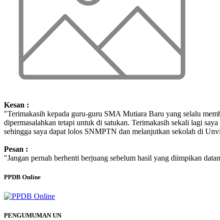
Kesan :
"Terimakasih kepada guru-guru SMA Mutiara Baru yang selalu membe
dipermasalahkan tetapi untuk di satukan. Terimakasih sekali lagi 
sehingga saya dapat lolos SNMPTN dan melanjutkan sekolah di Unvi
Pesan :
"Jangan pernah berhenti berjuang sebelum hasil yang diimpikan datang
PPDB Online
PENGUMUMAN UN