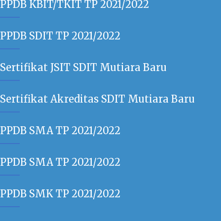
PPDB KBIT/TKIT TP 2021/2022
PPDB SDIT TP 2021/2022
Sertifikat JSIT SDIT Mutiara Baru
Sertifikat Akreditas SDIT Mutiara Baru
PPDB SMA TP 2021/2022
PPDB SMA TP 2021/2022
PPDB SMK TP 2021/2022