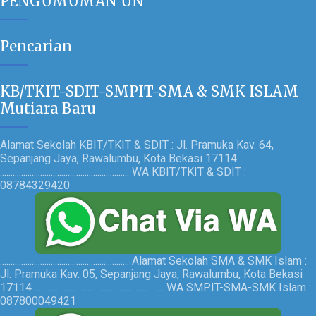
PENGUMUMAN UN
Pencarian
KB/TKIT-SDIT-SMPIT-SMA & SMK ISLAM
Mutiara Baru
Alamat Sekolah KBIT/TKIT & SDIT : Jl. Pramuka Kav. 64,
Sepanjang Jaya, Rawalumbu, Kota Bekasi 17114
............................................................. WA KBIT/TKIT & SDIT :
08784329420
............................................................. Alamat Sekolah SMA & SMK Islam :
Jl. Pramuka Kav. 05, Sepanjang Jaya, Rawalumbu, Kota Bekasi
17114 ............................................................. WA SMPIT-SMA-SMK Islam :
087800049421