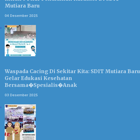
Mutiara Baru
04 Desember 2025
Waspada Cacing Di Sekitar Kita: SDIT Mutiara Baru
Gelar Edukasi Kesehatan
Bersama�Spesialis�Anak
03 Desember 2025